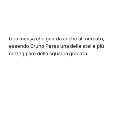
Una mossa che guarda anche al mercato,
essendo Bruno Peres una delle stelle più
corteggiare della squadra granata.