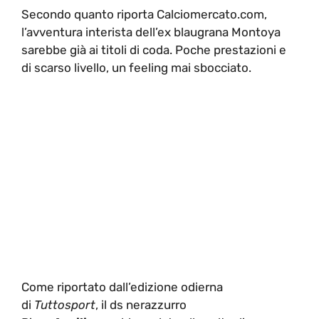
Secondo quanto riporta Calciomercato.com,
l’avventura interista dell’ex blaugrana Montoya
sarebbe già ai titoli di coda. Poche prestazioni e
di scarso livello, un feeling mai sbocciato.
Come riportato dall’edizione odierna
di
Tuttosport
, il ds nerazzurro