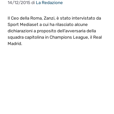
14/12/2015
di
La Redazione
Il Ceo della Roma, Zanzi, è stato intervistato da
Sport Mediaset a cui ha rilasciato alcune
dichiarazioni a proposito dell’avversaria della
squadra capitolina in Champions League, il Real
Madrid.