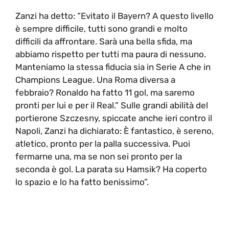
Zanzi ha detto: “Evitato il Bayern? A questo livello
è sempre difficile, tutti sono grandi e molto
difficili da affrontare. Sarà una bella sfida, ma
abbiamo rispetto per tutti ma paura di nessuno.
Manteniamo la stessa fiducia sia in Serie A che in
Champions League. Una Roma diversa a
febbraio? Ronaldo ha fatto 11 gol, ma saremo
pronti per lui e per il Real.” Sulle grandi abilità del
portierone Szczesny, spiccate anche ieri contro il
Napoli, Zanzi ha dichiarato: È fantastico, è sereno,
atletico, pronto per la palla successiva. Puoi
fermarne una, ma se non sei pronto per la
seconda è gol. La parata su Hamsik? Ha coperto
lo spazio e lo ha fatto benissimo”.