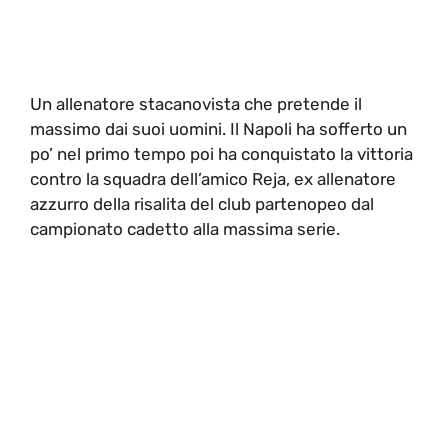
Un allenatore stacanovista che pretende il
massimo dai suoi uomini. Il Napoli ha sofferto un
po’ nel primo tempo poi ha conquistato la vittoria
contro la squadra dell’amico Reja, ex allenatore
azzurro della risalita del club partenopeo dal
campionato cadetto alla massima serie.