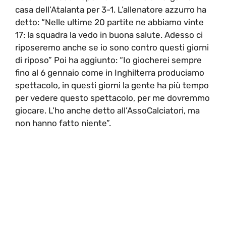
casa dell’Atalanta per 3-1. L’allenatore azzurro ha
detto: “Nelle ultime 20 partite ne abbiamo vinte
17: la squadra la vedo in buona salute. Adesso ci
riposeremo anche se io sono contro questi giorni
di riposo” Poi ha aggiunto: “Io giocherei sempre
fino al 6 gennaio come in Inghilterra produciamo
spettacolo, in questi giorni la gente ha più tempo
per vedere questo spettacolo, per me dovremmo
giocare. L’ho anche detto all’AssoCalciatori, ma
non hanno fatto niente”.