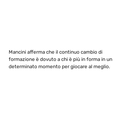
Mancini afferma che il continuo cambio di
formazione è dovuto a chi è più in forma in un
determinato momento per giocare al meglio.