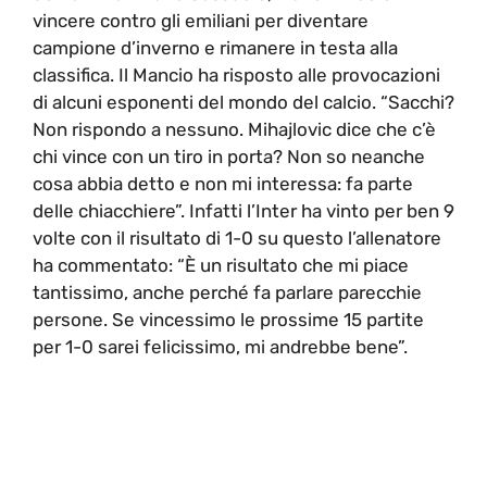
vincere contro gli emiliani per diventare
campione d’inverno e rimanere in testa alla
classifica. Il Mancio ha risposto alle provocazioni
di alcuni esponenti del mondo del calcio. “Sacchi?
Non rispondo a nessuno. Mihajlovic dice che c’è
chi vince con un tiro in porta? Non so neanche
cosa abbia detto e non mi interessa: fa parte
delle chiacchiere”. Infatti l’Inter ha vinto per ben 9
volte con il risultato di 1-0 su questo l’allenatore
ha commentato: “È un risultato che mi piace
tantissimo, anche perché fa parlare parecchie
persone. Se vincessimo le prossime 15 partite
per 1-0 sarei felicissimo, mi andrebbe bene”.