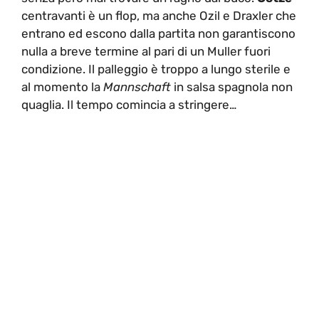
centravanti è un flop, ma anche Ozil e Draxler che
entrano ed escono dalla partita non garantiscono
nulla a breve termine al pari di un Muller fuori
condizione. Il palleggio è troppo a lungo sterile e
al momento la
Mannschaft
in salsa spagnola non
quaglia. Il tempo comincia a stringere…