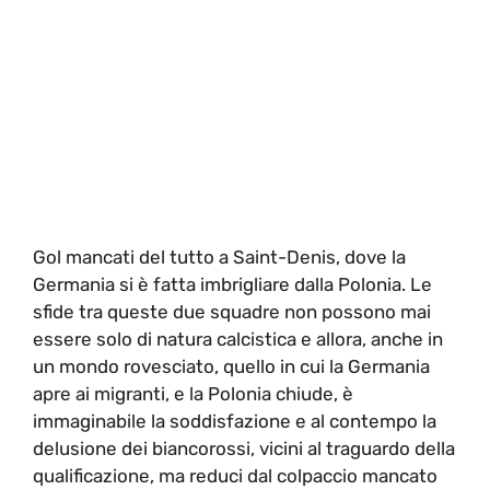
Gol mancati del tutto a Saint-Denis, dove la
Germania si è fatta imbrigliare dalla Polonia. Le
sfide tra queste due squadre non possono mai
essere solo di natura calcistica e allora, anche in
un mondo rovesciato, quello in cui la Germania
apre ai migranti, e la Polonia chiude, è
immaginabile la soddisfazione e al contempo la
delusione dei biancorossi, vicini al traguardo della
qualificazione, ma reduci dal colpaccio mancato