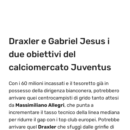
Draxler e Gabriel Jesus i
due obiettivi del
calciomercato Juventus
Con i 60 milioni incassati e il tesoretto già in
possesso della dirigenza bianconera, potrebbero
arrivare quei centrocampisti di grido tanto attesi
da
Massimiliano Allegri
, che punta a
incrementare il tasso tecnico della linea mediana
per ridurre il gap con i top club europei. Potrebbe
arrivare quel
Draxler
che sfuggì dalle grinfie di