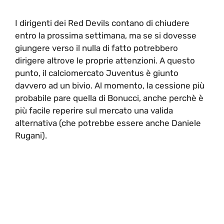
I dirigenti dei Red Devils contano di chiudere
entro la prossima settimana, ma se si dovesse
giungere verso il nulla di fatto potrebbero
dirigere altrove le proprie attenzioni. A questo
punto, il calciomercato Juventus è giunto
davvero ad un bivio. Al momento, la cessione più
probabile pare quella di Bonucci, anche perchè è
più facile reperire sul mercato una valida
alternativa (che potrebbe essere anche Daniele
Rugani).