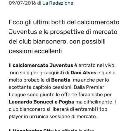
09/07/2016
di
La Redazione
Ecco gli ultimi botti del calciomercato
Juventus e le prospettive di mercato
del club bianconero, con possibili
cessioni eccellenti
Il
calciomercato Juventus
è entrato nel vivo,
non solo per gli acquisti di
Dani Alves
e quello
molto probabile di
Benatia
, ma anche per lo
scottante capitolo cessioni. Dalla Premier
League sono giunte le offerte faraoniche per
Leonardo Bonucci e Pogba
ma difficilmente il
club bianconero si libererà di entrambi i top
player in un’unica sessione di mercato .