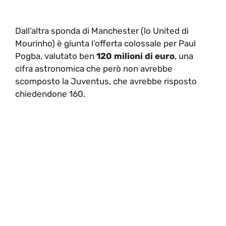
Dall’altra sponda di Manchester (lo United di
Mourinho) è giunta l’offerta colossale per Paul
Pogba, valutato ben
120 milioni di euro
, una
cifra astronomica che però non avrebbe
scomposto la Juventus, che avrebbe risposto
chiedendone 160.