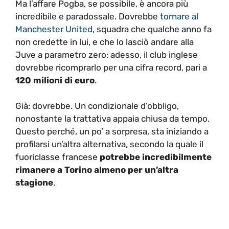
Ma l’affare Pogba, se possibile, è ancora più
incredibile e paradossale. Dovrebbe
tornare al
Manchester United
, squadra che qualche anno fa
non credette in lui, e che lo lasciò andare alla
Juve a parametro zero: adesso, il club inglese
dovrebbe ricomprarlo per una cifra record, pari a
120 milioni di euro
.
Già: dovrebbe. Un condizionale d’obbligo,
nonostante la trattativa appaia chiusa da tempo.
Questo perché, un po’ a sorpresa, sta iniziando a
profilarsi un’altra alternativa, secondo la quale il
fuoriclasse francese
potrebbe incredibilmente
rimanere a Torino almeno per un’altra
stagione
.