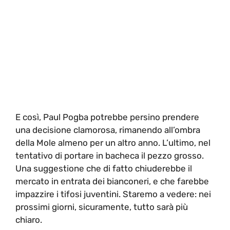
E così, Paul Pogba potrebbe persino prendere
una decisione clamorosa, rimanendo all’ombra
della Mole almeno per un altro anno. L’ultimo, nel
tentativo di portare in bacheca il pezzo grosso.
Una suggestione che di fatto chiuderebbe il
mercato in entrata dei bianconeri, e che farebbe
impazzire i tifosi juventini. Staremo a vedere: nei
prossimi giorni, sicuramente, tutto sarà più
chiaro.