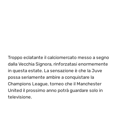
Troppo eclatante il calciomercato messo a segno
dalla Vecchia Signora, rinforzatasi enormemente
in questa estate. La sensazione è che la Juve
possa seriamente ambire a conquistare la
Champions League, torneo che il Manchester
United il prossimo anno potrà guardare solo in
televisione.