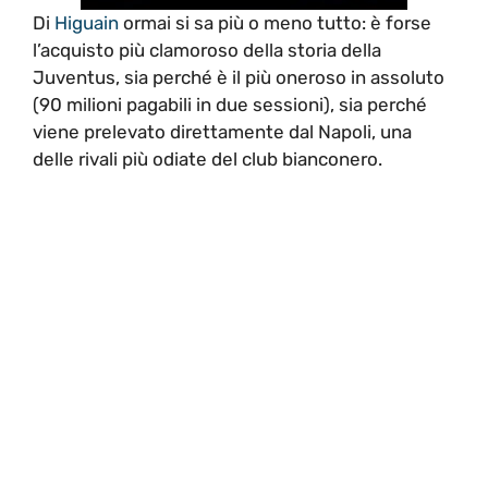
Di
Higuain
ormai si sa più o meno tutto: è forse
l’acquisto più clamoroso della storia della
Juventus, sia perché è il più oneroso in assoluto
(90 milioni pagabili in due sessioni), sia perché
viene prelevato direttamente dal Napoli, una
delle rivali più odiate del club bianconero.