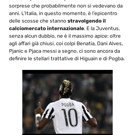
sorprese che probabilmente non si vedevano da
anni. L’Italia, in questo momento, è l’epicentro
delle scosse che stanno
stravolgendo il
calciomercato internazionale
. E la Juventus,
senza alcun dubbio, ne è il massimo apice: oltre
agli affari già chiusi, coi colpi Benatia, Dani Alves,
Pjanic e Pjaca messi a segno, ci sono ancora da
definire le stellari trattative di Higuain e di Pogba.