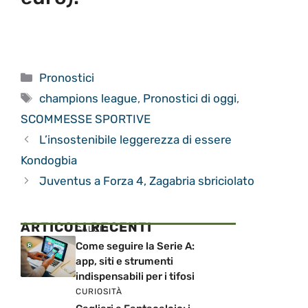
Categorie
Pronostici
Tag
champions league
,
Pronostici di oggi
,
SCOMMESSE SPORTIVE
L’insostenibile leggerezza di essere
Kondogbia
Juventus a Forza 4, Zagabria sbriciolato
ARTICOLI RECENTI
CALCIO
Come seguire la Serie A:
app, siti e strumenti
indispensabili per i tifosi
CURIOSITÀ