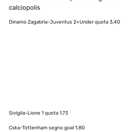
calciopolis
Dinamo Zagabria-Juventus 2+Under quota 3,40
Siviglia-Lione 1 quota 1,73
Cska-Tottenham segno goal 1,80