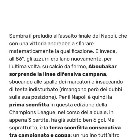
Sembra il preludio all’assalto finale del Napoli, che
con una vittoria andrebbe a sfiorare
matematicamente la qualificazione. E invece,
all’86°, gli azzurri crollano nuovamente, per
l’ultima volta: su calcio da fermo,
Aboubakar
sorprende la linea difensiva campana
,
sbucando alle spalle dei marcatori e insaccando
di testa indisturbato (rimangono però dei dubbi
sulla sua posizione). Per il Napoli è quindi la
prima sconfitta
in questa edizione della
Champions League, nel corso della quale, in
appena 3 partite, ha già subito ben 6 gol. Ma,
soprattutto, è la
terza sconfitta consecutiva
tra campionato e coppa
: un ruolino tutt’altro