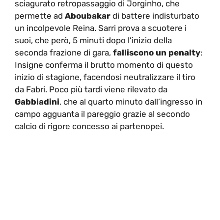
sciagurato retropassaggio di Jorginho, che
permette ad
Aboubakar
di battere indisturbato
un incolpevole Reina. Sarri prova a scuotere i
suoi, che però, 5 minuti dopo l’inizio della
seconda frazione di gara,
falliscono un penalty
:
Insigne conferma il brutto momento di questo
inizio di stagione, facendosi neutralizzare il tiro
da Fabri. Poco più tardi viene rilevato da
Gabbiadini
, che al quarto minuto dall’ingresso in
campo agguanta il pareggio grazie al secondo
calcio di rigore concesso ai partenopei.