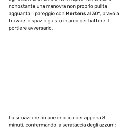
nonostante una manovra non proprio pulita
agguanta il pareggio con
Mertens
al 30°, bravo a
trovare lo spazio giusto in area per battere il
portiere avversario.
La situazione rimane in bilico per appena 8
minuti, confermando la serataccia degli azzurri: