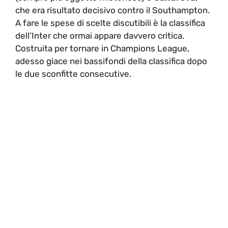
che era risultato decisivo contro il Southampton.
A fare le spese di scelte discutibili è la classifica
dell’Inter che ormai appare davvero critica.
Costruita per tornare in Champions League,
adesso giace nei bassifondi della classifica dopo
le due sconfitte consecutive.