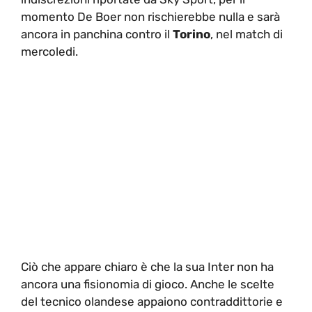
momento De Boer non rischierebbe nulla e sarà
ancora in panchina contro il
Torino
, nel match di
mercoledi.
Ciò che appare chiaro è che la sua Inter non ha
ancora una fisionomia di gioco. Anche le scelte
del tecnico olandese appaiono contraddittorie e