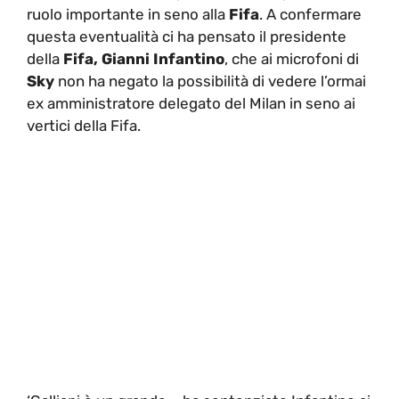
ruolo importante in seno alla
Fifa
. A confermare
questa eventualità ci ha pensato il presidente
della
Fifa, Gianni Infantino
, che ai microfoni di
Sky
non ha negato la possibilità di vedere l’ormai
ex amministratore delegato del Milan in seno ai
vertici della Fifa.