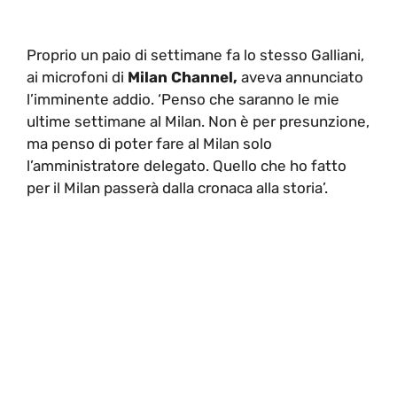
Proprio un paio di settimane fa lo stesso Galliani,
ai microfoni di
Milan Channel,
aveva annunciato
l’imminente addio. ‘Penso che saranno le mie
ultime settimane al Milan. Non è per presunzione,
ma penso di poter fare al Milan solo
l’amministratore delegato. Quello che ho fatto
per il Milan passerà dalla cronaca alla storia’.