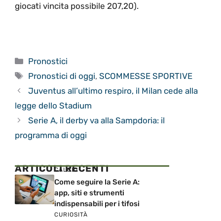
giocati vincita possibile 207,20).
Categorie
Pronostici
Tag
Pronostici di oggi
,
SCOMMESSE SPORTIVE
Juventus all’ultimo respiro, il Milan cede alla
legge dello Stadium
Serie A, il derby va alla Sampdoria: il
programma di oggi
ARTICOLI RECENTI
CALCIO
Come seguire la Serie A:
app, siti e strumenti
indispensabili per i tifosi
CURIOSITÀ