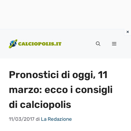
Vai
al
Menu
contenuto
Pronostici di oggi, 11
marzo: ecco i consigli
di calciopolis
11/03/2017
di
La Redazione