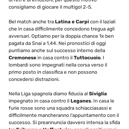
consigliamo di giocare il multigol 2-5.
Bel match anche tra
Latina e Carpi
con il laziali
che in casa difficilmente concedono tregua agli
avversari. Optiamo per la doppia chance 1x ben
pagata da Snai a 1,44. Nei pronostici di oggi
puntiamo anche sul successo interno della
Cremonese
in casa contro il
Tuttocuoio
. I
lombardi sono impegnati nella corsa verso il
primo posto in classifica e non possono
concedersi distrazioni.
Nella Liga spagnola diamo fiducia al
Siviglia
impegnato in casa contro il
Leganes
. In casa le
furie rosse sono una squadra schiacciasassi e
difficilmente mancheranno l’appuntamento con il
successo. Si preannuncia davvero intensa la sfida