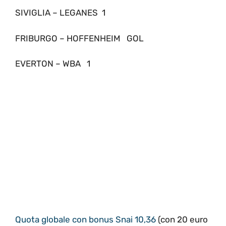
SIVIGLIA – LEGANES 1
FRIBURGO – HOFFENHEIM GOL
EVERTON – WBA 1
Quota globale con bonus Snai 10,36
(con 20 euro