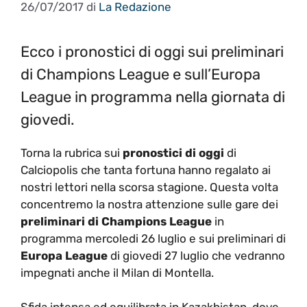
26/07/2017
di
La Redazione
Ecco i pronostici di oggi sui preliminari
di Champions League e sull’Europa
League in programma nella giornata di
giovedi.
Torna la rubrica sui
pronostici di oggi
di
Calciopolis che tanta fortuna hanno regalato ai
nostri lettori nella scorsa stagione. Questa volta
concentremo la nostra attenzione sulle gare dei
preliminari di Champions League
in
programma mercoledi 26 luglio e sui preliminari di
Europa League
di giovedi 27 luglio che vedranno
impegnati anche il Milan di Montella.