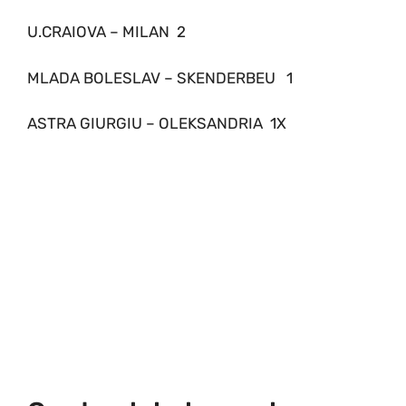
U.CRAIOVA – MILAN 2
MLADA BOLESLAV – SKENDERBEU 1
ASTRA GIURGIU – OLEKSANDRIA 1X