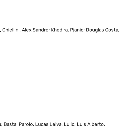
 Chiellini, Alex Sandro; Khedira, Pjanic; Douglas Costa,
; Basta, Parolo, Lucas Leiva, Lulic; Luis Alberto,