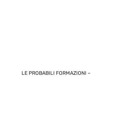
LE PROBABILI FORMAZIONI –