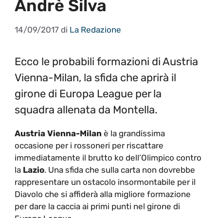
Andrè Silva
14/09/2017
di
La Redazione
Ecco le probabili formazioni di Austria
Vienna-Milan, la sfida che aprirà il
girone di Europa League per la
squadra allenata da Montella.
Austria Vienna-Milan
è la grandissima
occasione per i rossoneri per riscattare
immediatamente il brutto ko dell’Olimpico contro
la
Lazio
. Una sfida che sulla carta non dovrebbe
rappresentare un ostacolo insormontabile per il
Diavolo che si affiderà alla migliore formazione
per dare la caccia ai primi punti nel girone di