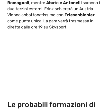
Romagnoli
, mentre
Abate e Antonelli
saranno i
due terzini esterni. Frink schiererà un Austria
Vienna abbottonatissimo con
Friesenbichler
come punta unica. La gara verrà trasmessa in
diretta dalle ore 19 su Skysport.
Le probabili formazioni di