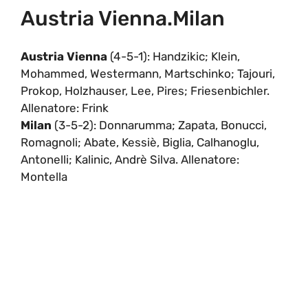
Austria Vienna.Milan
Austria Vienna
(4-5-1): Handzikic; Klein,
Mohammed, Westermann, Martschinko; Tajouri,
Prokop, Holzhauser, Lee, Pires; Friesenbichler.
Allenatore: Frink
Milan
(3-5-2): Donnarumma; Zapata, Bonucci,
Romagnoli; Abate, Kessiè, Biglia, Calhanoglu,
Antonelli; Kalinic, Andrè Silva. Allenatore:
Montella