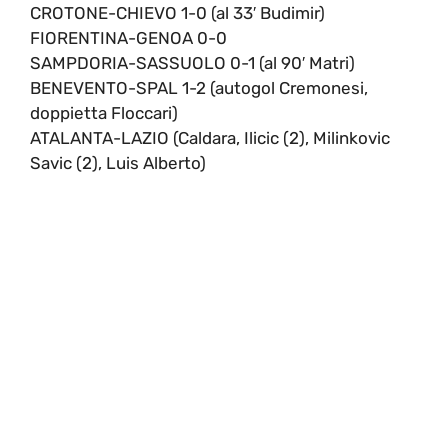
CROTONE-CHIEVO 1-0 (al 33′ Budimir)
FIORENTINA-GENOA 0-0
SAMPDORIA-SASSUOLO 0-1 (al 90′ Matri)
BENEVENTO-SPAL 1-2 (autogol Cremonesi,
doppietta Floccari)
ATALANTA-LAZIO (Caldara, Ilicic (2), Milinkovic
Savic (2), Luis Alberto)