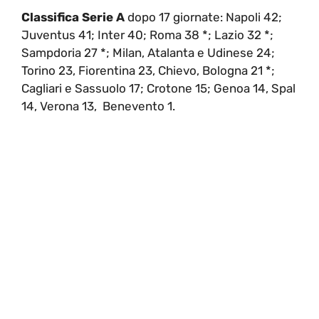
Classifica Serie A
dopo 17 giornate: Napoli 42;
Juventus 41; Inter 40; Roma 38 *; Lazio 32 *;
Sampdoria 27 *; Milan, Atalanta e Udinese 24;
Torino 23, Fiorentina 23, Chievo, Bologna 21 *;
Cagliari e Sassuolo 17; Crotone 15; Genoa 14, Spal
14, Verona 13, Benevento 1.