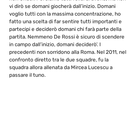
vi dirò se domani giocherà dall’inizio. Domani
voglio tutti con la massima concentrazione, ho
fatto una scelta di far sentire tutti importanti e
partecipi e deciderò domani chi farà parte della
partita. Nemmeno De Rossi è sicuro di scendere
in campo dall’inizio, domani deciderò’. I
precedenti non sorridono alla Roma. Nel 2011, nel
confronto diretto tra le due squadre, fu la
squadra allora allenata da Mircea Lucescu a
passare il tuno.