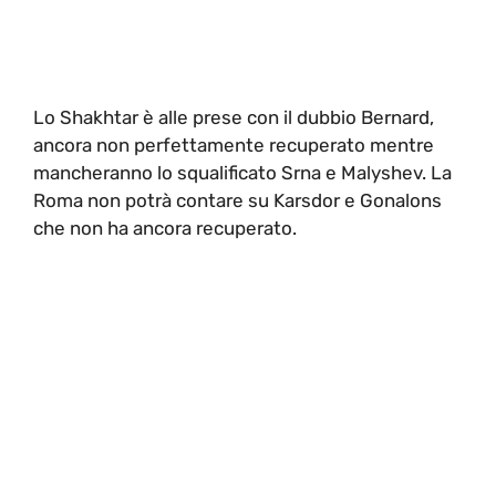
Lo Shakhtar è alle prese con il dubbio Bernard,
ancora non perfettamente recuperato mentre
mancheranno lo squalificato Srna e Malyshev. La
Roma non potrà contare su Karsdor e Gonalons
che non ha ancora recuperato.