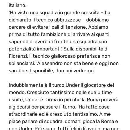
italiano.
‘Ho visto una squadra in grande crescita – ha
dichiarato il tecnico abbruzzese – dobbiamo
cercare di evitare i cali di tensione. Abbiamo
prima di tutto l’ambizione di arrivare ai quarti,
sapendo di avere di fronte una squadra con
potenzialità importanti’. Sulla disponibilità di
Florenzi, il tecnico giallorosso preferisce non
sbilanciarsi: ‘Alessandro non sta bene e oggi non
sarebbe disponibile, domani vedremo’.
Indubbiamente è il turco Under il giocatore del
mondo. Cresciuto tantissimo nelle sue ultime
uscite, Under è l’arma in più che la Roma proverà
a giocarsi per passare il turno. ‘Ha fatto cose
straordinarie ed è cresciuto tantissimo. A me
piace parlare di squadra, domani gioca la Roma e
non Under. Poi siamo tutti felici di averlo, ma non