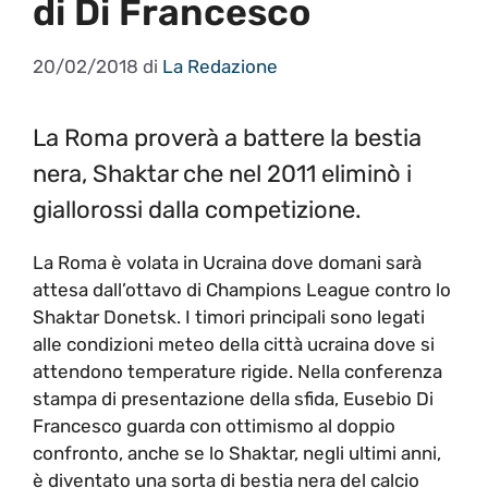
di Di Francesco
20/02/2018
di
La Redazione
La Roma proverà a battere la bestia
nera, Shaktar che nel 2011 eliminò i
giallorossi dalla competizione.
La Roma è volata in Ucraina dove domani sarà
attesa dall’ottavo di Champions League contro lo
Shaktar Donetsk. I timori principali sono legati
alle condizioni meteo della città ucraina dove si
attendono temperature rigide. Nella conferenza
stampa di presentazione della sfida, Eusebio Di
Francesco guarda con ottimismo al doppio
confronto, anche se lo Shaktar, negli ultimi anni,
è diventato una sorta di bestia nera del calcio