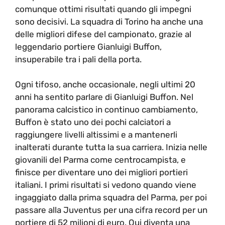
comunque ottimi risultati quando gli impegni
sono decisivi. La squadra di Torino ha anche una
delle migliori difese del campionato, grazie al
leggendario portiere Gianluigi Buffon,
insuperabile tra i pali della porta.
Ogni tifoso, anche occasionale, negli ultimi 20
anni ha sentito parlare di Gianluigi Buffon. Nel
panorama calcistico in continuo cambiamento,
Buffon è stato uno dei pochi calciatori a
raggiungere livelli altissimi e a mantenerli
inalterati durante tutta la sua carriera. Inizia nelle
giovanili del Parma come centrocampista, e
finisce per diventare uno dei migliori portieri
italiani. I primi risultati si vedono quando viene
ingaggiato dalla prima squadra del Parma, per poi
passare alla Juventus per una cifra record per un
portiere di 52 milioni di euro. Qui diventa una