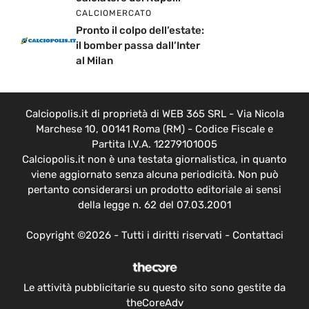
CALCIOMERCATO
Pronto il colpo dell’estate:
il bomber passa dall’Inter
al Milan
Calciopolis.it di proprietà di WEB 365 SRL - Via Nicola
Marchese 10, 00141 Roma (RM) - Codice Fiscale e
Partita I.V.A. 12279101005
Calciopolis.it non è una testata giornalistica, in quanto
viene aggiornato senza alcuna periodicità. Non può
pertanto considerarsi un prodotto editoriale ai sensi
della legge n. 62 del 07.03.2001
Copyright ©2026 - Tutti i diritti riservati -
Contattaci
Le attività pubblicitarie su questo sito sono gestite da
theCoreAdv