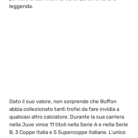
leggenda.
Dato il suo valore, non sorprende che Buffon
abbia collezionato tanti trofei da fare invidia a
qualsiasi altro calciatore. Durante la sua carriera
nella Juve vince 11 titoli nella Serie A e nella Serie
B, 3 Coppe Italia e 5 Supercoppe italiane. L’unico