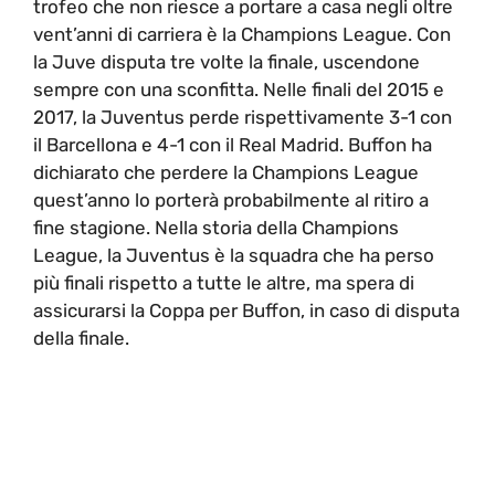
trofeo che non riesce a portare a casa negli oltre
vent’anni di carriera è la Champions League. Con
la Juve disputa tre volte la finale, uscendone
sempre con una sconfitta. Nelle finali del 2015 e
2017, la Juventus perde rispettivamente 3-1 con
il Barcellona e 4-1 con il Real Madrid. Buffon ha
dichiarato che perdere la Champions League
quest’anno lo porterà probabilmente al ritiro a
fine stagione. Nella storia della Champions
League, la Juventus è la squadra che ha perso
più finali rispetto a tutte le altre, ma spera di
assicurarsi la Coppa per Buffon, in caso di disputa
della finale.