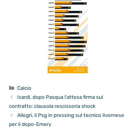
Categorie
Calcio
Icardi, dopo Pasqua l’attesa firma sul
contratto: clausola rescissoria shock
Allegri, il Psg in pressing sul tecnico livornese
per il dopo-Emery