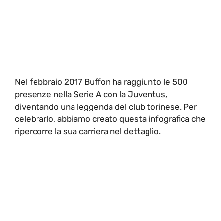
Nel febbraio 2017 Buffon ha raggiunto le 500
presenze nella Serie A con la Juventus,
diventando una leggenda del club torinese. Per
celebrarlo, abbiamo creato questa infografica che
ripercorre la sua carriera nel dettaglio.