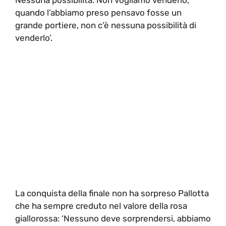
quando l’abbiamo preso pensavo fosse un
grande portiere, non c’è nessuna possibilità di
venderlo’.
La conquista della finale non ha sorpreso Pallotta
che ha sempre creduto nel valore della rosa
giallorossa: ‘Nessuno deve sorprendersi, abbiamo