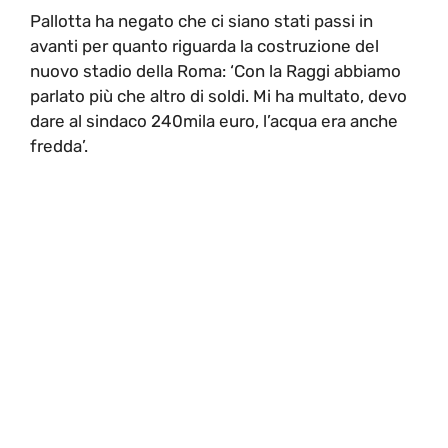
Pallotta ha negato che ci siano stati passi in
avanti per quanto riguarda la costruzione del
nuovo stadio della Roma: ‘Con la Raggi abbiamo
parlato più che altro di soldi. Mi ha multato, devo
dare al sindaco 240mila euro, l’acqua era anche
fredda’.