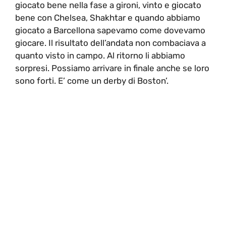
giocato bene nella fase a gironi, vinto e giocato
bene con Chelsea, Shakhtar e quando abbiamo
giocato a Barcellona sapevamo come dovevamo
giocare. Il risultato dell’andata non combaciava a
quanto visto in campo. Al ritorno li abbiamo
sorpresi. Possiamo arrivare in finale anche se loro
sono forti. E’ come un derby di Boston’.