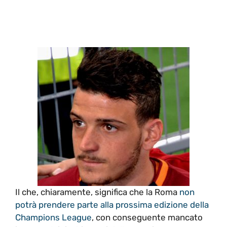
Il che, chiaramente, significa che la Roma
non
potrà prendere parte alla prossima edizione della
Champions League
, con conseguente mancato