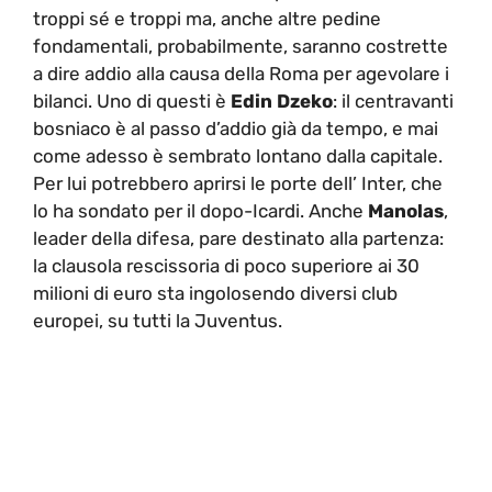
troppi sé e troppi ma, anche altre pedine
fondamentali, probabilmente, saranno costrette
a dire addio alla causa della Roma per agevolare i
bilanci. Uno di questi è
Edin Dzeko
: il centravanti
bosniaco è al passo d’addio già da tempo, e mai
come adesso è sembrato lontano dalla capitale.
Per lui potrebbero aprirsi le porte dell’ Inter, che
lo ha sondato per il dopo-Icardi. Anche
Manolas
,
leader della difesa, pare destinato alla partenza:
la clausola rescissoria di poco superiore ai 30
milioni di euro sta ingolosendo diversi club
europei, su tutti la Juventus.