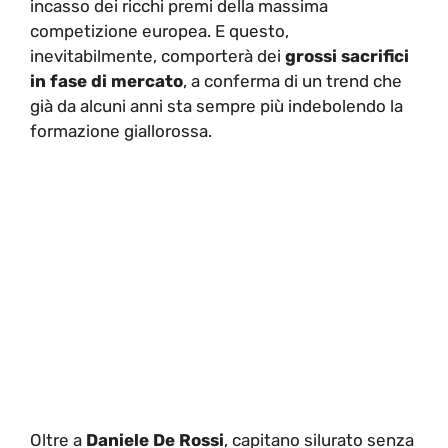
incasso dei ricchi premi della massima
competizione europea. E questo,
inevitabilmente, comporterà dei
grossi sacrifici
in fase di mercato
, a conferma di un trend che
già da alcuni anni sta sempre più indebolendo la
formazione giallorossa.
Oltre a
Daniele De Rossi
, capitano silurato senza