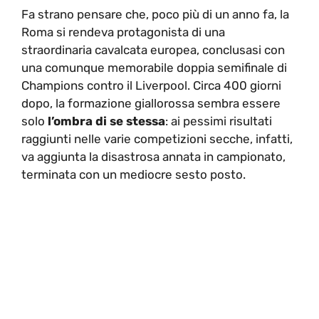
Fa strano pensare che, poco più di un anno fa, la
Roma si rendeva protagonista di una
straordinaria cavalcata europea, conclusasi con
una comunque memorabile doppia semifinale di
Champions contro il Liverpool. Circa 400 giorni
dopo, la formazione giallorossa sembra essere
solo
l’ombra di se stessa
: ai pessimi risultati
raggiunti nelle varie competizioni secche, infatti,
va aggiunta la disastrosa annata in campionato,
terminata con un mediocre sesto posto.