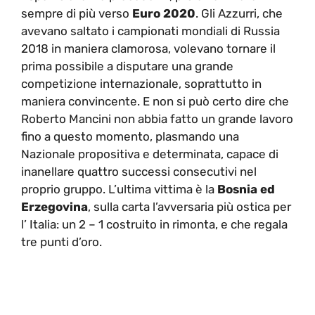
sempre di più verso
Euro 2020
. Gli Azzurri, che
avevano saltato i campionati mondiali di Russia
2018 in maniera clamorosa, volevano tornare il
prima possibile a disputare una grande
competizione internazionale, soprattutto in
maniera convincente. E non si può certo dire che
Roberto Mancini non abbia fatto un grande lavoro
fino a questo momento, plasmando una
Nazionale propositiva e determinata, capace di
inanellare quattro successi consecutivi nel
proprio gruppo. L’ultima vittima è la
Bosnia ed
Erzegovina
, sulla carta l’avversaria più ostica per
l’ Italia: un 2 – 1 costruito in rimonta, e che regala
tre punti d’oro.