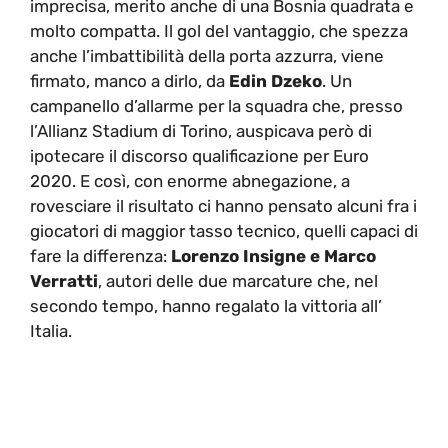
imprecisa, merito anche di una Bosnia quadrata e
molto compatta. Il gol del vantaggio, che spezza
anche l’imbattibilità della porta azzurra, viene
firmato, manco a dirlo, da
Edin Dzeko
. Un
campanello d’allarme per la squadra che, presso
l’Allianz Stadium di Torino, auspicava però di
ipotecare il discorso qualificazione per Euro
2020. E così, con enorme abnegazione, a
rovesciare il risultato ci hanno pensato alcuni fra i
giocatori di maggior tasso tecnico, quelli capaci di
fare la differenza:
Lorenzo Insigne e Marco
Verratti
, autori delle due marcature che, nel
secondo tempo, hanno regalato la vittoria all’
Italia.