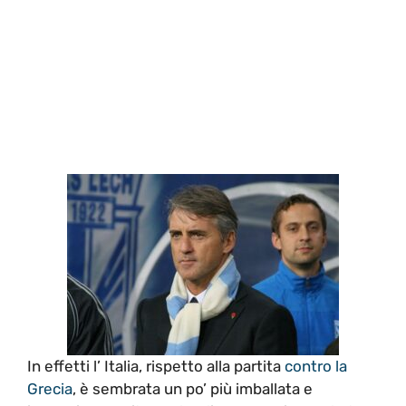
In effetti l’ Italia, rispetto alla partita
contro la
Grecia
, è sembrata un po’ più imballata e