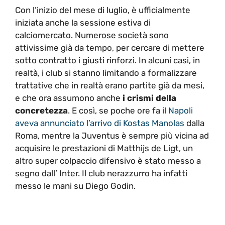
Con l’inizio del mese di luglio, è ufficialmente
iniziata anche la sessione estiva di
calciomercato. Numerose società sono
attivissime già da tempo, per cercare di mettere
sotto contratto i giusti rinforzi. In alcuni casi, in
realtà, i club si stanno limitando a formalizzare
trattative che in realtà erano partite già da mesi,
e che ora assumono anche
i crismi della
concretezza
. E così, se poche ore fa il
Napoli
aveva annunciato l’arrivo di Kostas Manolas
dalla
Roma, mentre la Juventus è sempre più vicina ad
acquisire le prestazioni di Matthijs de Ligt, un
altro super colpaccio difensivo è stato messo a
segno dall’ Inter. Il club nerazzurro ha infatti
messo le mani su Diego Godin.