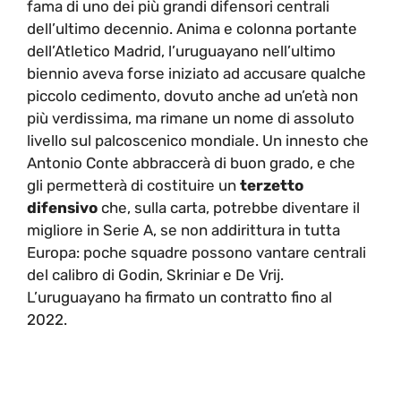
fama di uno dei più grandi difensori centrali
dell’ultimo decennio. Anima e colonna portante
dell’Atletico Madrid, l’uruguayano nell’ultimo
biennio aveva forse iniziato ad accusare qualche
piccolo cedimento, dovuto anche ad un’età non
più verdissima, ma rimane un nome di assoluto
livello sul palcoscenico mondiale. Un innesto che
Antonio Conte abbraccerà di buon grado, e che
gli permetterà di costituire un
terzetto
difensivo
che, sulla carta, potrebbe diventare il
migliore in Serie A, se non addirittura in tutta
Europa: poche squadre possono vantare centrali
del calibro di Godin, Skriniar e De Vrij.
L’uruguayano ha firmato un contratto fino al
2022.