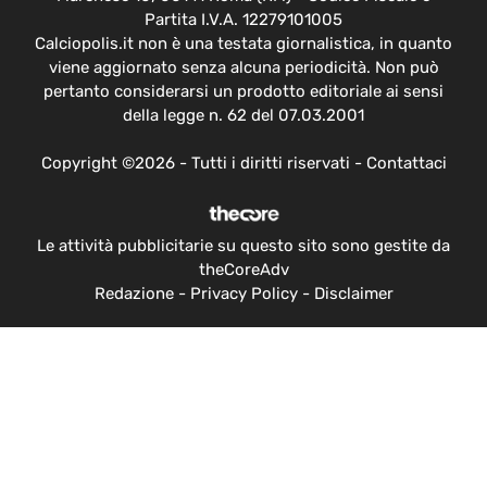
Partita I.V.A. 12279101005
Calciopolis.it non è una testata giornalistica, in quanto
viene aggiornato senza alcuna periodicità. Non può
pertanto considerarsi un prodotto editoriale ai sensi
della legge n. 62 del 07.03.2001
Copyright ©2026 - Tutti i diritti riservati -
Contattaci
Le attività pubblicitarie su questo sito sono gestite da
theCoreAdv
Redazione
-
Privacy Policy
-
Disclaimer