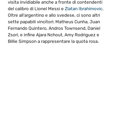
visita invidiabile anche a fronte di contendenti
del calibro di Lionel Messi e
Zlatan Ibrahimovic
.
Oltre all’argentino e allo svedese, ci sono altri
sette papabili vincitori: Matheus Cunha, Juan
Fernando Quintero, Andros Townsend, Daniel
Zsori, e infine Ajara Nchout, Amy Rodriguez e
Billie Simpson a rappresentare la quota rosa.