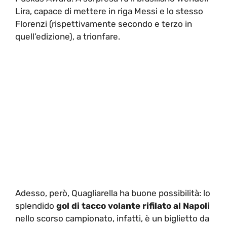
Lira, capace di mettere in riga Messi e lo stesso
Florenzi (rispettivamente secondo e terzo in
quell’edizione), a trionfare.
Adesso, però, Quagliarella ha buone possibilità: lo
splendido
gol di tacco volante rifilato al Napoli
nello scorso campionato, infatti, è un biglietto da