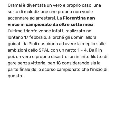
Oramai è diventata un vero e proprio caso, una
sorta di maledizione che proprio non vuole
accennare ad arrestarsi. La
Fiorentina non
vince in campionato da oltre sette mesi
:
l’ultimo trionfo venne infatti realizzato nel
lontano 17 febbraio, allorché gli uomini allora
guidati da Pioli riuscirono ad avere la meglio sulle
ambizioni dello SPAL con un netto 1 – 4. Da lì in
poi, un vero e proprio disastro: un infinito filotto di
gare senza vittorie, ben 18 considerando sia la
parte finale dello scorso campionato che l’inizio di
questo.