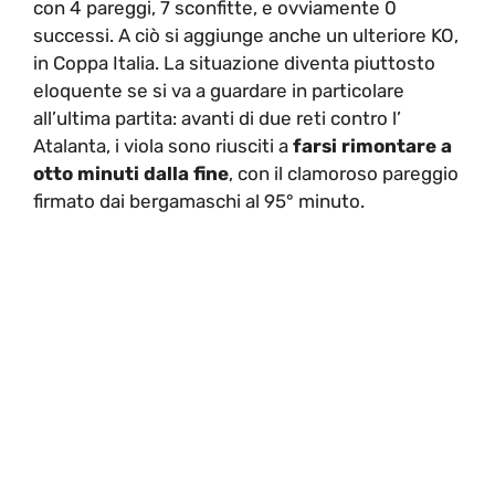
con 4 pareggi, 7 sconfitte, e ovviamente 0
successi. A ciò si aggiunge anche un ulteriore KO,
in Coppa Italia. La situazione diventa piuttosto
eloquente se si va a guardare in particolare
all’ultima partita: avanti di due reti contro l’
Atalanta, i viola sono riusciti a
farsi rimontare a
otto minuti dalla fine
, con il clamoroso pareggio
firmato dai bergamaschi al 95° minuto.