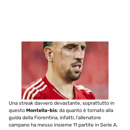
Una streak davvero devastante, soprattutto in
questo
Montella-bis
: da quanto è tornato alla
guida della Fiorentina, infatti, l’allenatore
campano ha messo insieme 11 partite in Serie A,