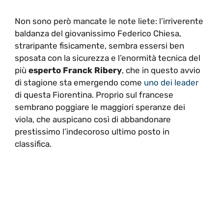
Non sono però mancate le note liete: l’irriverente
baldanza del giovanissimo Federico Chiesa,
straripante fisicamente, sembra essersi ben
sposata con la sicurezza e l’enormità tecnica del
più
esperto Franck Ribery
, che in questo avvio
di stagione sta emergendo come
uno dei leader
di questa Fiorentina. Proprio sul francese
sembrano poggiare le maggiori speranze dei
viola, che auspicano così di abbandonare
prestissimo l’indecoroso ultimo posto in
classifica.