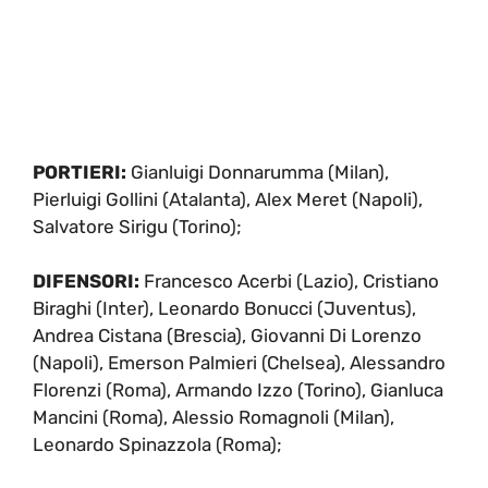
PORTIERI:
Gianluigi Donnarumma (Milan),
Pierluigi Gollini (Atalanta), Alex Meret (Napoli),
Salvatore Sirigu (Torino);
DIFENSORI:
Francesco Acerbi (Lazio), Cristiano
Biraghi (Inter), Leonardo Bonucci (Juventus),
Andrea Cistana (Brescia), Giovanni Di Lorenzo
(Napoli), Emerson Palmieri (Chelsea), Alessandro
Florenzi (Roma), Armando Izzo (Torino), Gianluca
Mancini (Roma), Alessio Romagnoli (Milan),
Leonardo Spinazzola (Roma);