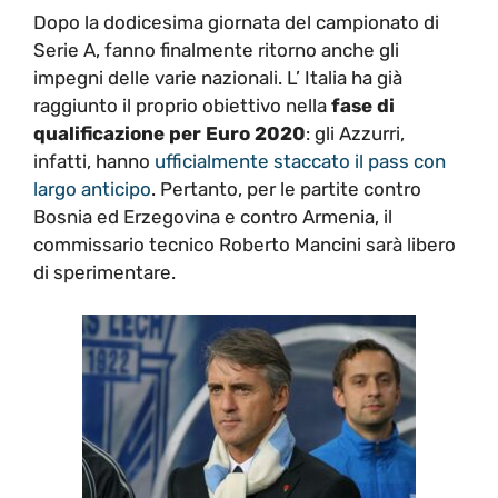
Dopo la dodicesima giornata del campionato di
Serie A, fanno finalmente ritorno anche gli
impegni delle varie nazionali. L’ Italia ha già
raggiunto il proprio obiettivo nella
fase di
qualificazione per Euro 2020
: gli Azzurri,
infatti, hanno
ufficialmente staccato il pass con
largo anticipo
. Pertanto, per le partite contro
Bosnia ed Erzegovina e contro Armenia, il
commissario tecnico Roberto Mancini sarà libero
di sperimentare.