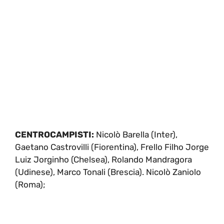
CENTROCAMPISTI:
Nicolò Barella (Inter),
Gaetano Castrovilli (Fiorentina), Frello Filho Jorge
Luiz Jorginho (Chelsea), Rolando Mandragora
(Udinese), Marco Tonali (Brescia). Nicolò Zaniolo
(Roma);