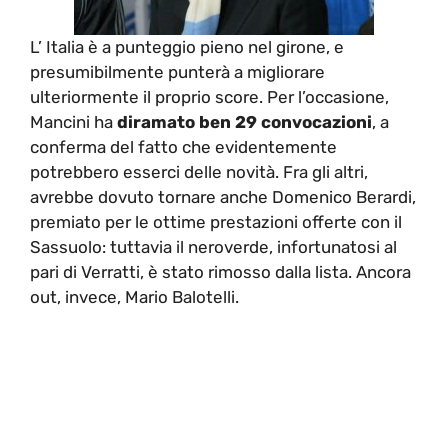
L’ Italia è a punteggio pieno nel girone, e
presumibilmente punterà a migliorare
ulteriormente il proprio score. Per l’occasione,
Mancini ha
diramato ben 29 convocazioni
, a
conferma del fatto che evidentemente
potrebbero esserci delle novità. Fra gli altri,
avrebbe dovuto tornare anche Domenico Berardi,
premiato per le ottime prestazioni offerte con il
Sassuolo: tuttavia il neroverde, infortunatosi al
pari di Verratti, è stato rimosso dalla lista. Ancora
out, invece, Mario Balotelli.