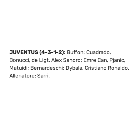
JUVENTUS (4-3-1-2):
Buffon; Cuadrado,
Bonucci, de Ligt, Alex Sandro; Emre Can, Pjanic,
Matuidi; Bernardeschi; Dybala, Cristiano Ronaldo.
Allenatore: Sarri.