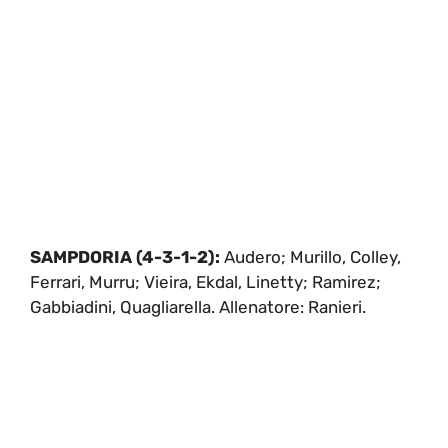
SAMPDORIA (4-3-1-2):
Audero; Murillo, Colley,
Ferrari, Murru; Vieira, Ekdal, Linetty; Ramirez;
Gabbiadini, Quagliarella. Allenatore: Ranieri.