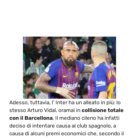
Adesso, tuttavia, l’ Inter ha un alleato in più: lo
stesso Arturo Vidal, oramai in
collisione totale
con il Barcellona
. Il mediano cileno ha infatti
deciso di intentare causa al club spagnolo, a
causa di alcuni premi economici che, secondo il