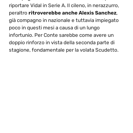
riportare Vidal in Serie A. Il cileno, in nerazzurro,
peraltro
ritroverebbe anche Alexis Sanchez
,
già compagno in nazionale e tuttavia impiegato
poco in questi mesi a causa di un lungo
infortunio. Per Conte sarebbe come avere un
doppio rinforzo in vista della seconda parte di
stagione, fondamentale per la volata Scudetto.