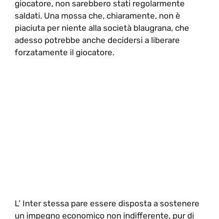
giocatore, non sarebbero stati regolarmente
saldati. Una mossa che, chiaramente, non è
piaciuta per niente alla società blaugrana, che
adesso potrebbe anche decidersi a liberare
forzatamente il giocatore.
L’ Inter stessa pare essere disposta a sostenere
un impegno economico non indifferente, pur di