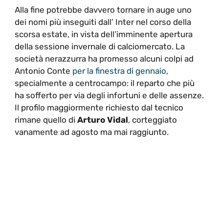
Alla fine potrebbe davvero tornare in auge uno
dei nomi più inseguiti dall’ Inter nel corso della
scorsa estate, in vista dell’imminente apertura
della sessione invernale di calciomercato. La
società nerazzurra ha promesso alcuni colpi ad
Antonio Conte
per la finestra di gennaio
,
specialmente a centrocampo: il reparto che più
ha sofferto per via degli infortuni e delle assenze.
Il profilo maggiormente richiesto dal tecnico
rimane quello di
Arturo Vidal
, corteggiato
vanamente ad agosto ma mai raggiunto.