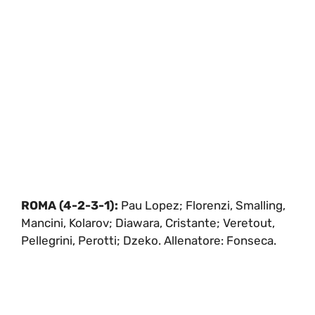
ROMA (4-2-3-1):
Pau Lopez; Florenzi, Smalling,
Mancini, Kolarov; Diawara, Cristante; Veretout,
Pellegrini, Perotti; Dzeko. Allenatore: Fonseca.