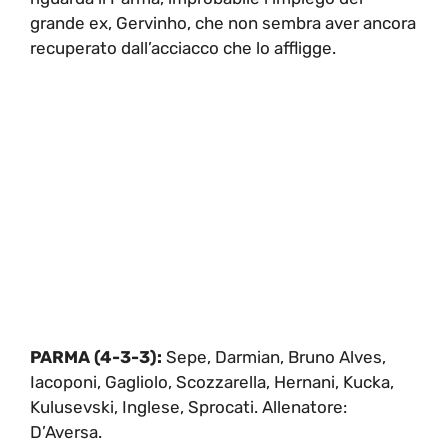
grande ex, Gervinho, che non sembra aver ancora
recuperato dall’acciacco che lo affligge.
PARMA (4-3-3):
Sepe, Darmian, Bruno Alves,
Iacoponi, Gagliolo, Scozzarella, Hernani, Kucka,
Kulusevski, Inglese, Sprocati. Allenatore:
D’Aversa.