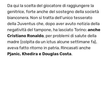
Da qui la scelta del giocatore di raggiungere la
genitrice, forte anche del sostegno della società
bianconera. Non si tratta dell’unico tesserato
della Juventus che, dopo aver avuto notizia della
negatività del tampone, ha lasciato Torino:
anche
Cristiano Ronaldo
, per problemi di salute della
madre (colpita da un ictus alcune settimane fa),
aveva fatto ritorno in patria. Rincasati anche
Pjanic, Khedira e Douglas Costa
.