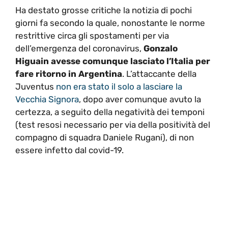
Ha destato grosse critiche la notizia di pochi
giorni fa secondo la quale, nonostante le norme
restrittive circa gli spostamenti per via
dell’emergenza del coronavirus,
Gonzalo
Higuain avesse comunque lasciato l’Italia per
fare ritorno in Argentina
. L’attaccante della
Juventus
non era stato il solo a lasciare la
Vecchia Signora
, dopo aver comunque avuto la
certezza, a seguito della negatività dei temponi
(test resosi necessario per via della positività del
compagno di squadra Daniele Rugani), di non
essere infetto dal covid-19.