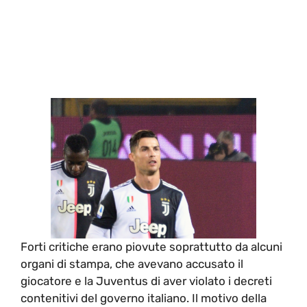
Forti critiche erano piovute soprattutto da alcuni
organi di stampa, che avevano accusato il
giocatore e la Juventus di aver violato i decreti
contenitivi del governo italiano. Il motivo della