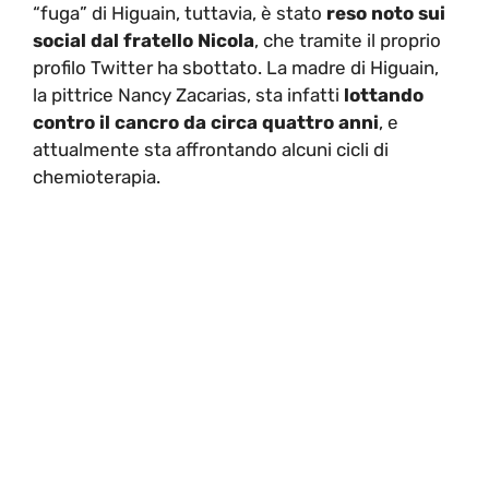
“fuga” di Higuain, tuttavia, è stato
reso noto sui
social dal fratello Nicola
, che tramite il proprio
profilo Twitter ha sbottato. La madre di Higuain,
la pittrice Nancy Zacarias, sta infatti
lottando
contro il cancro da circa quattro anni
, e
attualmente sta affrontando alcuni cicli di
chemioterapia.