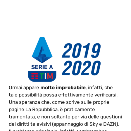
Ormai appare
molto improbabile
, infatti, che
tale possibilità possa effettivamente verificarsi.
Una speranza che, come scrive sulle proprie
pagine La Repubblica, è praticamente
tramontata, e non soltanto per via delle questioni
dei diritti televisivi (appannaggio di Sky e DAZN).