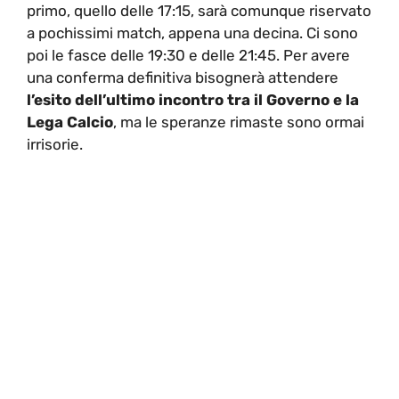
primo, quello delle 17:15, sarà comunque riservato
a pochissimi match, appena una decina. Ci sono
poi le fasce delle 19:30 e delle 21:45. Per avere
una conferma definitiva bisognerà attendere
l’esito dell’ultimo incontro tra il Governo e la
Lega Calcio
, ma le speranze rimaste sono ormai
irrisorie.