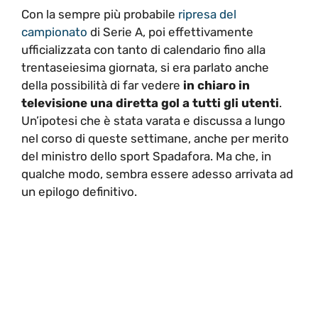
Con la sempre più probabile
ripresa del
campionato
di Serie A, poi effettivamente
ufficializzata con tanto di calendario fino alla
trentaseiesima giornata, si era parlato anche
della possibilità di far vedere
in chiaro in
televisione una diretta gol a tutti gli utenti
.
Un’ipotesi che è stata varata e discussa a lungo
nel corso di queste settimane, anche per merito
del ministro dello sport Spadafora. Ma che, in
qualche modo, sembra essere adesso arrivata ad
un epilogo definitivo.