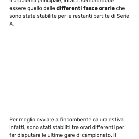
Il problema principale, infatti, sembrerebbe
essere quello delle
differenti fasce orarie
che
sono state stabilite per le restanti partite di Serie
A.
Per meglio ovviare all’incombente calura estiva,
infatti, sono stati stabiliti tre orari differenti per
far disputare le ultime gare di campionato. Il