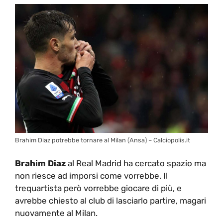
Brahim Diaz potrebbe tornare al Milan (Ansa) – Calciopolis.it
Brahim Diaz
al Real Madrid ha cercato spazio ma
non riesce ad imporsi come vorrebbe. Il
trequartista però vorrebbe giocare di più, e
avrebbe chiesto al club di lasciarlo partire, magari
nuovamente al Milan.