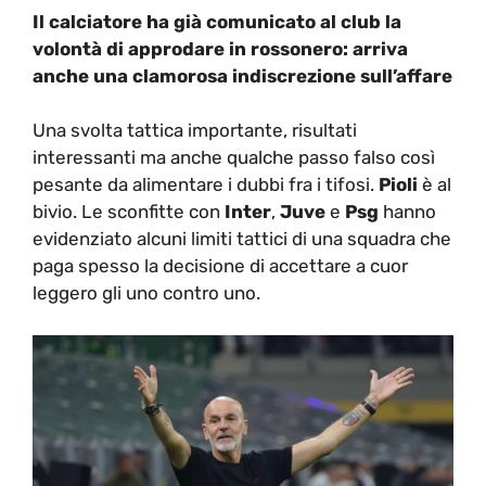
Il calciatore ha già comunicato al club la
volontà di approdare in rossonero: arriva
anche una clamorosa indiscrezione sull’affare
Una svolta tattica importante, risultati
interessanti ma anche qualche passo falso così
pesante da alimentare i dubbi fra i tifosi.
Pioli
è al
bivio. Le sconfitte con
Inter
,
Juve
e
Psg
hanno
evidenziato alcuni limiti tattici di una squadra che
paga spesso la decisione di accettare a cuor
leggero gli uno contro uno.