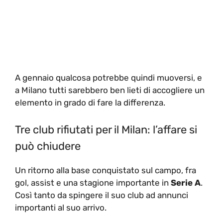
A gennaio qualcosa potrebbe quindi muoversi, e
a Milano tutti sarebbero ben lieti di accogliere un
elemento in grado di fare la differenza.
Tre club rifiutati per il Milan: l’affare si
può chiudere
Un ritorno alla base conquistato sul campo, fra
gol, assist e una stagione importante in
Serie A
.
Così tanto da spingere il suo club ad annunci
importanti al suo arrivo.