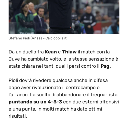
Stefano Pioli (Ansa) – Calciopolis.it
Da un duello fra
Kean
e
Thiaw
il match con la
Juve ha cambiato volto, e la stessa sensazione è
stata chiara nei tanti duelli persi contro il
Psg.
Pioli dovrà rivedere qualcosa anche in difesa
dopo aver rivoluzionato il centrocampo e
l’attacco. La scelta di abbandonare il trequartista,
puntando su un 4-3-3
con due esterni offensivi
e una punta, in molti match ha dato ottimi
risultati.