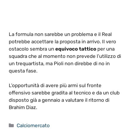
La formula non sarebbe un problema e il Real
potrebbe accettare la proposta in arrivo. Il vero
ostacolo sembra un
equivoco tattico
per una
squadra che al momento non prevede l’utilizzo di
un trequartista, ma Pioli non direbbe di no in
questa fase.
L’opportunità di avere più armi sul fronte
offensivo sarebbe gradita al tecnico e da un club
disposto già a gennaio a valutare il ritorno di
Brahim Diaz.
Categorie
Calciomercato