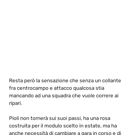
Resta però la sensazione che senza un collante
fra centrocampo e attacco qualcosa stia
mancando ad una squadra che vuole correre ai
ripari.
Pioli non tornerà sui suoi passi, ha una rosa
costruita per il modulo scelto in estate, ma ha
anche necessità di cambiare a gara in corso e di