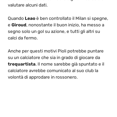
valutare alcuni dati.
Quando
Leao
è ben controllato il Milan si spegne,
e
Giroud
, nonostante il buon inizio, ha messo a
segno solo un gol su azione, e tutti gli altri su
calci da fermo.
Anche per questi motivi Pioli potrebbe puntare
su un calciatore che sia in grado di giocare da
trequartista
. Il nome sarebbe già spuntato e il
calciatore avrebbe comunicato al suo club la
volontà di approdare in rossonero.