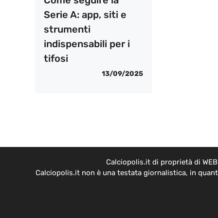
Serie A: app, siti e
strumenti
indispensabili per i
tifosi
13/09/2025
Calciopolis.it di proprietà di W
Calciopolis.it non è una testata giornalistica, in qua