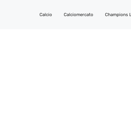
Calcio
Calciomercato
Champions 