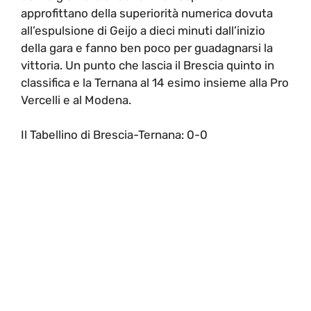
approfittano della superiorità numerica dovuta
all’espulsione di Geijo a dieci minuti dall’inizio
della gara e fanno ben poco per guadagnarsi la
vittoria. Un punto che lascia il Brescia quinto in
classifica e la Ternana al 14 esimo insieme alla Pro
Vercelli e al Modena.
Il Tabellino di Brescia-Ternana: 0-0