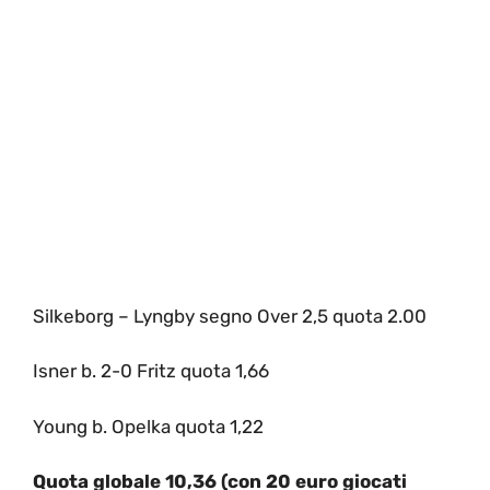
Silkeborg – Lyngby segno Over 2,5 quota 2.00
Isner b. 2-0 Fritz quota 1,66
Young b. Opelka quota 1,22
Quota globale 10,36 (con 20 euro giocati