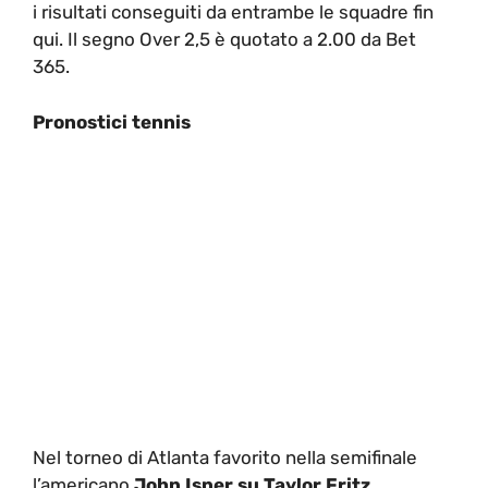
i risultati conseguiti da entrambe le squadre fin
qui. Il segno Over 2,5 è quotato a 2.00 da Bet
365.
Pronostici tennis
Nel torneo di Atlanta favorito nella semifinale
l’americano
John Isner su Taylor Fritz
.