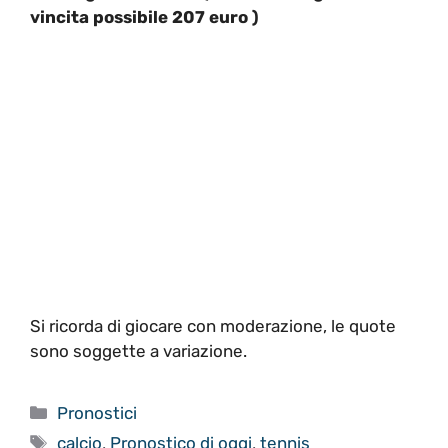
vincita possibile 207 euro )
Si ricorda di giocare con moderazione, le quote
sono soggette a variazione.
Categorie
Pronostici
Tag
calcio
,
Pronostico di oggi
,
tennis