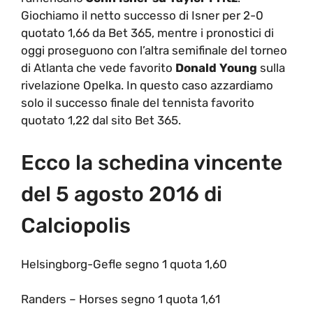
Giochiamo il netto successo di Isner per 2-0
quotato 1,66 da Bet 365, mentre i pronostici di
oggi proseguono con l’altra semifinale del torneo
di Atlanta che vede favorito
Donald Young
sulla
rivelazione Opelka. In questo caso azzardiamo
solo il successo finale del tennista favorito
quotato 1,22 dal sito Bet 365.
Ecco la schedina vincente
del 5 agosto 2016 di
Calciopolis
Helsingborg-Gefle segno 1 quota 1,60
Randers – Horses segno 1 quota 1,61