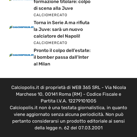
formazione titolare: colpo
di scena alla Juve
CALCIOMERCATO
Torna in Serie A ma rifiuta
la Juve: sarà un nuovo
calciatore del Napoli!
CALCIOMERCATO
Pronto il colpo dell’estate:
il bomber passa dall’Inter
al Milan
Calciopolis.it di proprietà di WEB 365 SRL - Via Nicola
Marchese 10, 00141 Roma (RM) - Codice Fiscale e
Partita I.V.A. 12279101005
Calciopolis.it non è una testata giornalistica, in quanto
viene aggiornato senza alcuna periodicità. Non può
pertanto considerarsi un prodotto editoriale ai sensi
della legge n. 62 del 07.03.2001