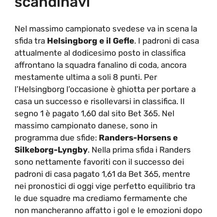
scandinavi
Nel massimo campionato svedese va in scena la
sfida tra
Helsingborg e il Gefle
. I padroni di casa
attualmente al dodicesimo posto in classifica
affrontano la squadra fanalino di coda, ancora
mestamente ultima a soli 8 punti. Per
l’Helsingborg l’occasione è ghiotta per portare a
casa un successo e risollevarsi in classifica. Il
segno 1 è pagato 1,60 dal sito Bet 365. Nel
massimo campionato danese, sono in
programma due sfide:
Randers-Horsens e
Silkeborg-Lyngby
. Nella prima sfida i Randers
sono nettamente favoriti con il successo dei
padroni di casa pagato 1,61 da Bet 365, mentre
nei pronostici di oggi vige perfetto equilibrio tra
le due squadre ma crediamo fermamente che
non mancheranno affatto i gol e le emozioni dopo