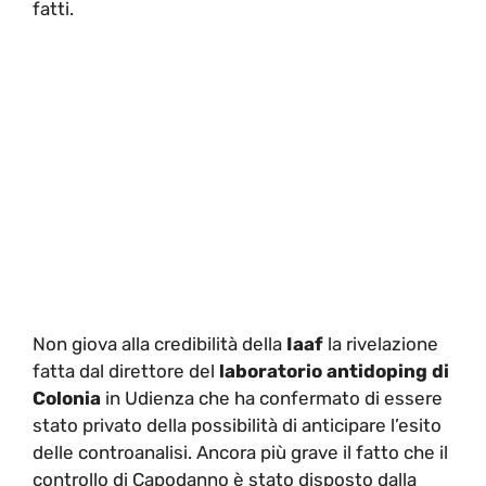
fatti.
Non giova alla credibilità della
Iaaf
la rivelazione
fatta dal direttore del
laboratorio antidoping di
Colonia
in Udienza che ha confermato di essere
stato privato della possibilità di anticipare l’esito
delle controanalisi. Ancora più grave il fatto che il
controllo di Capodanno è stato disposto dalla