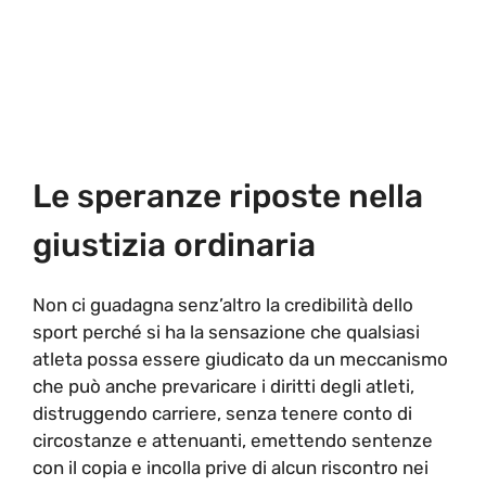
Le speranze riposte nella
giustizia ordinaria
Non ci guadagna senz’altro la credibilità dello
sport perché si ha la sensazione che qualsiasi
atleta possa essere giudicato da un meccanismo
che può anche prevaricare i diritti degli atleti,
distruggendo carriere, senza tenere conto di
circostanze e attenuanti, emettendo sentenze
con il copia e incolla prive di alcun riscontro nei