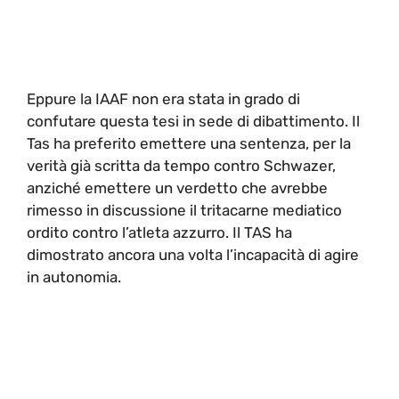
Eppure la IAAF non era stata in grado di
confutare questa tesi in sede di dibattimento. Il
Tas ha preferito emettere una sentenza, per la
verità già scritta da tempo contro Schwazer,
anziché emettere un verdetto che avrebbe
rimesso in discussione il tritacarne mediatico
ordito contro l’atleta azzurro. Il TAS ha
dimostrato ancora una volta l’incapacità di agire
in autonomia.