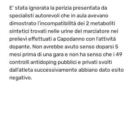
E’ stata ignorata la perizia presentata da
specialisti autorevoli che in aula avevano
dimostrato l’incompatibilità dei 2 metaboliti
sintetici trovati nelle urine del marciatore nei
prelievi effettuati a Capodanno con l’attività
dopante. Non avrebbe avuto senso doparsi 5
mesi prima di una gara e non ha senso che i 49
controlli antidoping pubblici e privati svolti
dall’atleta successivamente abbiano dato esito
negativo.