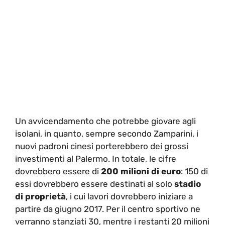
Un avvicendamento che potrebbe giovare agli
isolani, in quanto, sempre secondo Zamparini, i
nuovi padroni cinesi porterebbero dei grossi
investimenti al Palermo. In totale, le cifre
dovrebbero essere di
200 milioni di euro
: 150 di
essi dovrebbero essere destinati al solo
stadio
di proprietà
, i cui lavori dovrebbero iniziare a
partire da giugno 2017. Per il centro sportivo ne
verranno stanziati 30, mentre i restanti 20 milioni