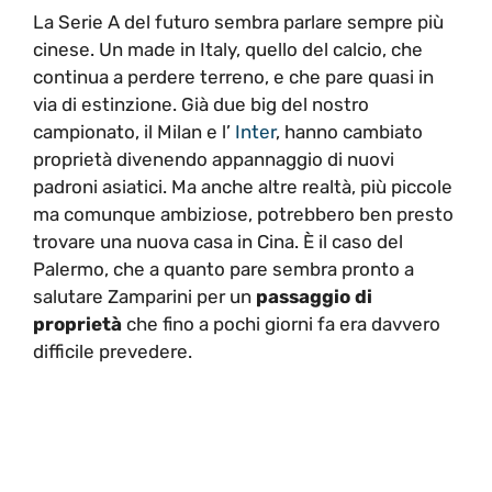
La Serie A del futuro sembra parlare sempre più
cinese. Un made in Italy, quello del calcio, che
continua a perdere terreno, e che pare quasi in
via di estinzione. Già due big del nostro
campionato, il Milan e l’
Inter
, hanno cambiato
proprietà divenendo appannaggio di nuovi
padroni asiatici. Ma anche altre realtà, più piccole
ma comunque ambiziose, potrebbero ben presto
trovare una nuova casa in Cina. È il caso del
Palermo, che a quanto pare sembra pronto a
salutare Zamparini per un
passaggio di
proprietà
che fino a pochi giorni fa era davvero
difficile prevedere.