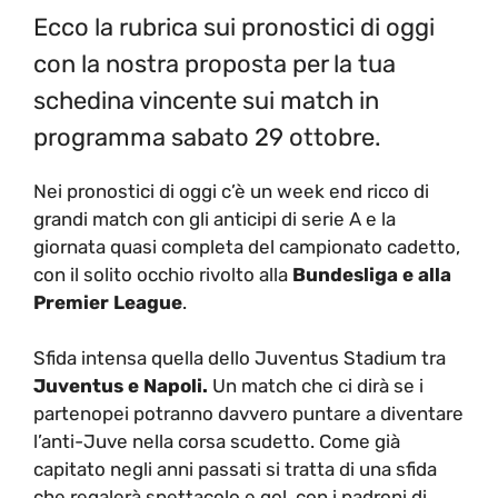
Ecco la rubrica sui pronostici di oggi
con la nostra proposta per la tua
schedina vincente sui match in
programma sabato 29 ottobre.
Nei pronostici di oggi c’è un week end ricco di
grandi match con gli anticipi di serie A e la
giornata quasi completa del campionato cadetto,
con il solito occhio rivolto alla
Bundesliga e alla
Premier League
.
Sfida intensa quella dello Juventus Stadium tra
Juventus e Napoli.
Un match che ci dirà se i
partenopei potranno davvero puntare a diventare
l’anti-Juve nella corsa scudetto. Come già
capitato negli anni passati si tratta di una sfida
che regalerà spettacolo e gol, con i padroni di