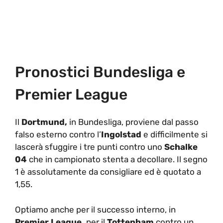
Pronostici Bundesliga e
Premier League
Il
Dortmund,
in Bundesliga, proviene dal passo
falso esterno contro l’
Ingolstad
e difficilmente si
lascerà sfuggire i tre punti contro uno
Schalke
04
che in campionato stenta a decollare. Il segno
1 è assolutamente da consigliare ed è quotato a
1,55.
Optiamo anche per il successo interno, in
Premier League,
per il
Tottenham
contro un