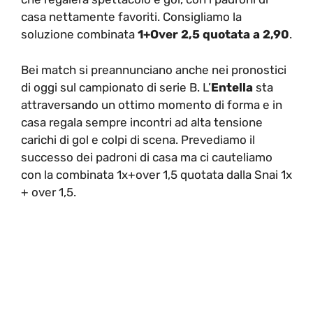
casa nettamente favoriti. Consigliamo la
soluzione combinata
1+Over 2,5 quotata a 2,90
.
Bei match si preannunciano anche nei pronostici
di oggi sul campionato di serie B. L’
Entella
sta
attraversando un ottimo momento di forma e in
casa regala sempre incontri ad alta tensione
carichi di gol e colpi di scena. Prevediamo il
successo dei padroni di casa ma ci cauteliamo
con la combinata 1x+over 1,5 quotata dalla Snai 1x
+ over 1,5.