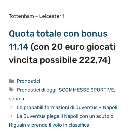
Tottenham – Leicester 1
Quota totale con bonus
11,14
(con 20 euro giocati
vincita possibile 222,74)
Categorie
Pronostici
Tag
Pronostici di oggi
,
SCOMMESSE SPORTIVE
,
serie a
Le probabili formazioni di Juventus – Napoli
La Juventus piega il Napoli con un acuto di
Higuain e prende il volo in classifica