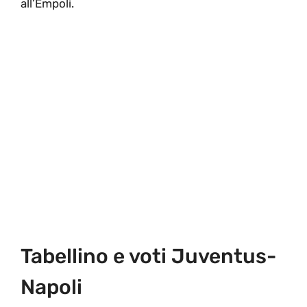
all’Empoli.
Tabellino e voti Juventus-
Napoli