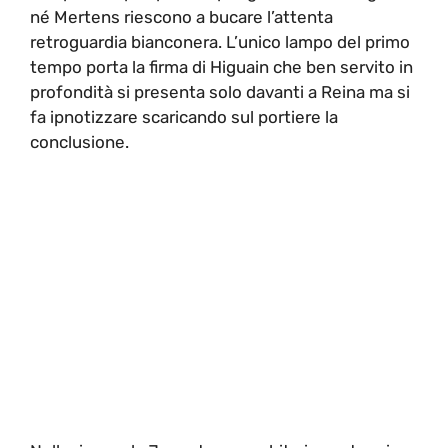
né Mertens riescono a bucare l’attenta
retroguardia bianconera. L’unico lampo del primo
tempo porta la firma di Higuain che ben servito in
profondità si presenta solo davanti a Reina ma si
fa ipnotizzare scaricando sul portiere la
conclusione.