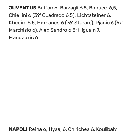
JUVENTUS
Buffon 6; Barzagli 6,5, Bonucci 6,5,
Chiellini 6 (39′ Cuadrado 6,5); Lichtsteiner 6,
Khedira 6,5, Hernanes 6 (76′ Sturaro), Pjanic 6 (67′
Marchisio 6), Alex Sandro 6,5; Higuain 7,
Mandzukic 6
NAPOLI
Reina 6; Hysaj 6, Chiriches 6, Koulibaly