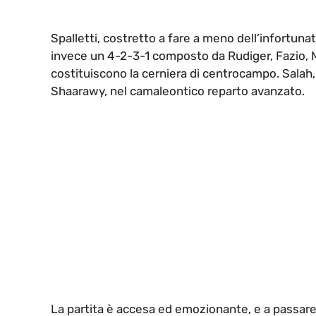
Spalletti, costretto a fare a meno dell’infortun
invece un 4-2-3-1 composto da Rudiger, Fazio,
costituiscono la cerniera di centrocampo. Salah,
Shaarawy, nel camaleontico reparto avanzato.
La partita è accesa ed emozionante, e a passare 