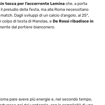
in tocca per l’accorrente Lemina
che, a porta
 il preludio della festa, ma alla Roma necessitano
 match. Dagli sviluppi di un calcio d’angolo, al 25°,
 colpo di testa di Manolas, e
De Rossi ribadisce in
ente dal portiere bianconero.
 Roma pare avere più energie e, nel secondo tempo,