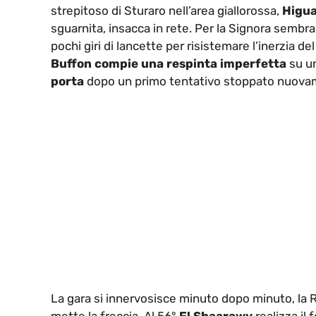
strepitoso di Sturaro nell’area giallorossa,
Higua
sguarnita, insacca in rete. Per la Signora sembra
pochi giri di lancette per risistemare l’inerzia del
Buffon compie una respinta imperfetta
su un
porta
dopo un primo tentativo stoppato nuovam
La gara si innervosisce minuto dopo minuto, la