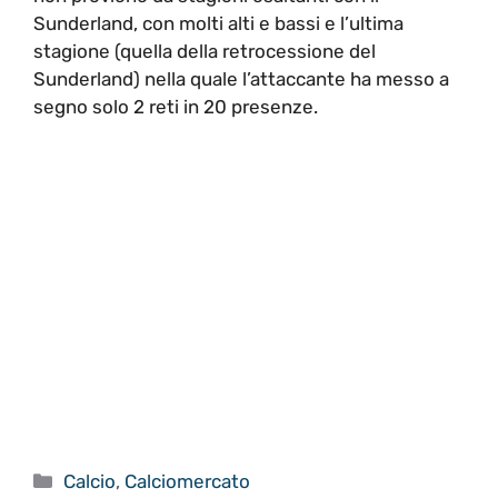
Sunderland, con molti alti e bassi e l’ultima
stagione (quella della retrocessione del
Sunderland) nella quale l’attaccante ha messo a
segno solo 2 reti in 20 presenze.
Categorie
Calcio
,
Calciomercato