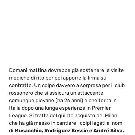
Domani mattina dovrebbe già sostenere le visite
mediche di rito per poi apporre la firma sul
contratto. Un colpo davvero a sorpresa per il club
rossonero che si assicura un attaccante
comunque giovane (ha 26 anni) e che torna in
Italia dopo una lunga esperienza in Premier
League. Si tratta del quinto acquisto del Milan
che ha già messo in cantiere i colpi legati ai nomi
di
Musacchio, Rodriguez Kessie e André Silva.