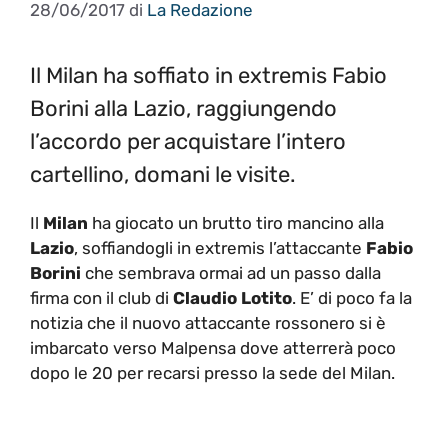
28/06/2017
di
La Redazione
Il Milan ha soffiato in extremis Fabio
Borini alla Lazio, raggiungendo
l’accordo per acquistare l’intero
cartellino, domani le visite.
Il
Milan
ha giocato un brutto tiro mancino alla
Lazio
, soffiandogli in extremis l’attaccante
Fabio
Borini
che sembrava ormai ad un passo dalla
firma con il club di
Claudio Lotito
. E’ di poco fa la
notizia che il nuovo attaccante rossonero si è
imbarcato verso Malpensa dove atterrerà poco
dopo le 20 per recarsi presso la sede del Milan.