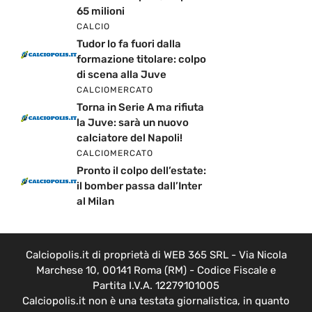
65 milioni
CALCIO
Tudor lo fa fuori dalla
formazione titolare: colpo
di scena alla Juve
CALCIOMERCATO
Torna in Serie A ma rifiuta
la Juve: sarà un nuovo
calciatore del Napoli!
CALCIOMERCATO
Pronto il colpo dell’estate:
il bomber passa dall’Inter
al Milan
Calciopolis.it di proprietà di WEB 365 SRL - Via Nicola
Marchese 10, 00141 Roma (RM) - Codice Fiscale e
Partita I.V.A. 12279101005
Calciopolis.it non è una testata giornalistica, in quanto