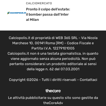
CALCIOMERCATO
Pronto il colpo dell’estate:
il bomber passa dall’Inter
al Milan
Calciopolis.it di proprietà di WEB 365 SRL - Via Nicola
Marchese 10, 00141 Roma (RM) - Codice Fiscale e
Partita I.V.A. 12279101005
Calciopolis.it non è una testata giornalistica, in quanto
viene aggiornato senza alcuna periodicità. Non può
pertanto considerarsi un prodotto editoriale ai sensi
della legge n. 62 del 07.03.2001
Copyright ©2026 - Tutti i diritti riservati -
Contattaci
Le attività pubblicitarie su questo sito sono gestite da
theCoreAdv