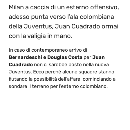
Milan a caccia di un esterno offensivo,
adesso punta verso l’ala colombiana
della Juventus, Juan Cuadrado ormai
con la valigia in mano.
In caso di contemporaneo arrivo di
Bernardeschi e Douglas Costa
per
Juan
Cuadrado
non ci sarebbe posto nella nuova
Juventus. Ecco perchè alcune squadre stanno
fiutando la possibilità dell’affare, cominciando a
sondare il terreno per l’esterno colombiano.