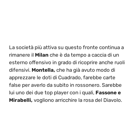
La società più attiva su questo fronte continua a
rimanere il
Milan
che è da tempo a caccia di un
esterno offensivo in grado di ricoprire anche ruoli
difensivi.
Montella,
che ha già avuto modo di
apprezzare le doti di Cuadrado, farebbe carte
false per averlo da subito in rossonero. Sarebbe
lui uno dei due top player con i quali,
Fassone e
Mirabelli,
vogliono arricchire la rosa del Diavolo.