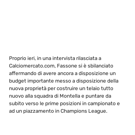
Proprio ieri, in una intervista rilasciata a
Calciomercato.com, Fassone si è sbilanciato
affermando di avere ancora a disposizione un
budget importante messo a disposizione della
nuova proprietà per costruire un telaio tutto
nuovo alla squadra di Montella e puntare da
subito verso le prime posizioni in campionato e
ad un piazzamento in Champions League.