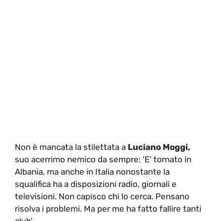
Non è mancata la stilettata a
Luciano Moggi,
suo acerrimo nemico da sempre: ‘E’ tornato in
Albania, ma anche in Italia nonostante la
squalifica ha a disposizioni radio, giornali e
televisioni. Non capisco chi lo cerca. Pensano
risolva i problemi. Ma per me ha fatto fallire tanti