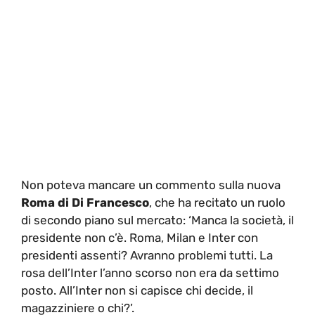
Non poteva mancare un commento sulla nuova
Roma di Di Francesco
, che ha recitato un ruolo
di secondo piano sul mercato: ‘Manca la società, il
presidente non c’è. Roma, Milan e Inter con
presidenti assenti? Avranno problemi tutti. La
rosa dell’Inter l’anno scorso non era da settimo
posto. All’Inter non si capisce chi decide, il
magazziniere o chi?’.