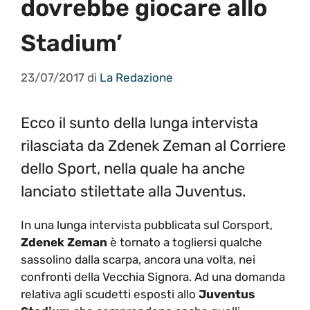
dovrebbe giocare allo
Stadium’
23/07/2017
di
La Redazione
Ecco il sunto della lunga intervista
rilasciata da Zdenek Zeman al Corriere
dello Sport, nella quale ha anche
lanciato stilettate alla Juventus.
In una lunga intervista pubblicata sul Corsport,
Zdenek Zeman
è tornato a togliersi qualche
sassolino dalla scarpa, ancora una volta, nei
confronti della Vecchia Signora. Ad una domanda
relativa agli scudetti esposti allo
Juventus