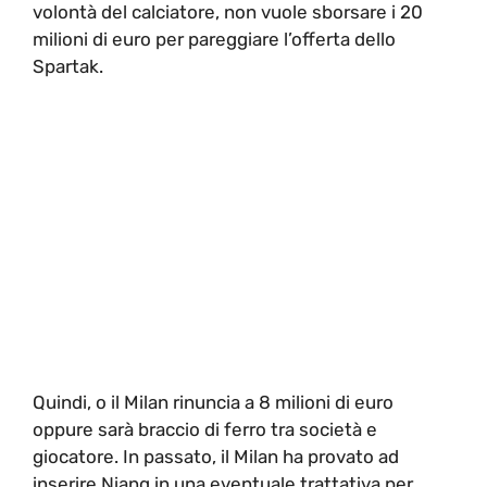
volontà del calciatore, non vuole sborsare i 20
milioni di euro per pareggiare l’offerta dello
Spartak.
Quindi, o il Milan rinuncia a 8 milioni di euro
oppure sarà braccio di ferro tra società e
giocatore. In passato, il Milan ha provato ad
inserire Niang in una eventuale trattativa per