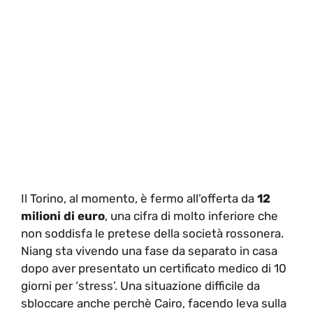
Il Torino, al momento, è fermo all’offerta da
12
milioni di euro
, una cifra di molto inferiore che
non soddisfa le pretese della società rossonera.
Niang sta vivendo una fase da separato in casa
dopo aver presentato un certificato medico di 10
giorni per ‘stress’. Una situazione difficile da
sbloccare anche perchè Cairo, facendo leva sulla