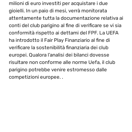
milioni di euro investiti per acquistare i due
gioielli. In un paio di mesi, verrà monitorata
attentamente tutta la documentazione relativa ai
conti del club parigino al fine di verificare se vi sia
conformità rispetto ai dettami del FPF. La UEFA
ha introdotto il Fair Play Finanziario al fine di
verificare la sostenibilità finanziaria dei club
europei. Qualora l’analisi dei bilanci dovesse
risultare non conforme alle norme Uefa, il club
parigino potrebbe venire estromesso dalle
competizioni europee. .