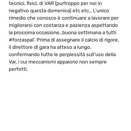
tecnici, fisici, di VAR (purtroppo per noi in
negativo questa domenica) etc etc… L’unico
rimedio che conosco è continuare a lavorare per
migliorarsi con costanza e pazienza aspettando
la prossima occasione…buona settimana a tutti
#forzaspal’. Prima di assegnare il calcio di rigore,
il direttore di gara ha atteso a lungo,
confermando tutte le perplessità sull’uso della
Var, i cui meccanismi appaiono non sempre
perfetti.