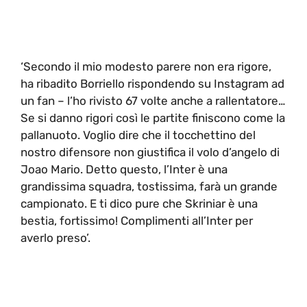
‘Secondo il mio modesto parere non era rigore,
ha ribadito Borriello rispondendo su Instagram ad
un fan – l’ho rivisto 67 volte anche a rallentatore…
Se si danno rigori così le partite finiscono come la
pallanuoto. Voglio dire che il tocchettino del
nostro difensore non giustifica il volo d’angelo di
Joao Mario. Detto questo, l’Inter è una
grandissima squadra, tostissima, farà un grande
campionato. E ti dico pure che Skriniar è una
bestia, fortissimo! Complimenti all’Inter per
averlo preso’.