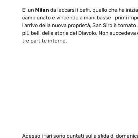
E’ un
Milan
da leccarsi i baffi, quello che ha iniz
campionato e vincendo a mani basse i primi imp
l’arrivo della nuova proprietà, San Siro è tornat
più belli della storia del Diavolo. Non succedeva
tre partite interne.
Adesso i fari sono puntati sulla sfida di domenic