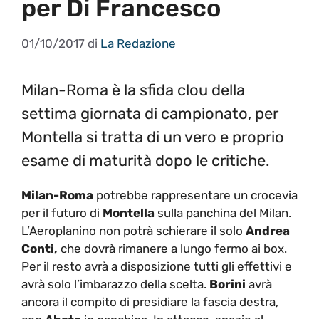
per Di Francesco
01/10/2017
di
La Redazione
Milan-Roma è la sfida clou della
settima giornata di campionato, per
Montella si tratta di un vero e proprio
esame di maturità dopo le critiche.
Milan-Roma
potrebbe rappresentare un crocevia
per il futuro di
Montella
sulla panchina del Milan.
L’Aeroplanino non potrà schierare il solo
Andrea
Conti,
che dovrà rimanere a lungo fermo ai box.
Per il resto avrà a disposizione tutti gli effettivi e
avrà solo l’imbarazzo della scelta.
Borini
avrà
ancora il compito di presidiare la fascia destra,