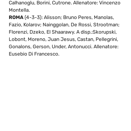
Calhanoglu, Borini, Cutrone. Allenatore: Vincenzo
Montella.
ROMA
(4-3-3): Alisson; Bruno Peres, Manolas,
Fazio, Kolarov; Nainggolan, De Rossi, Strootman;
Florenzi, Dzeko, El Shaarawy. A disp.:Skorupski,
Lobont, Moreno, Juan Jesus, Castan, Pellegrini,
Gonalons, Gerson, Under, Antonucci. Allenatore:
Eusebio Di Francesco.