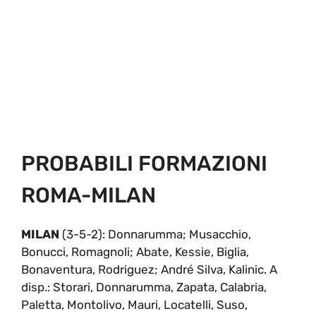
PROBABILI FORMAZIONI
ROMA-MILAN
MILAN
(3-5-2): Donnarumma; Musacchio,
Bonucci, Romagnoli; Abate, Kessie, Biglia,
Bonaventura, Rodriguez; André Silva, Kalinic. A
disp.: Storari, Donnarumma, Zapata, Calabria,
Paletta, Montolivo, Mauri, Locatelli, Suso,