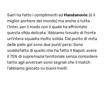
Sarri ha fatto i complimenti ad
Handanovic
(è il
miglior portiere del mondo) ma anche a tutta
l’Inter, per il modo con il quale ha affrontato
questa sfida delicata: ‘Abbiamo trovato di fronte
un’intera squadra molto solida. Dal punto di vista
delle palle gol sono due punti persi. Sono
soddisfatto di quello che ha fatto il Napoli: avere
il 75% di supremazia territoriale senza concedere
tanto agli avversari sono segnali che il match
l’abbiamo giocato su buoni livelli’.