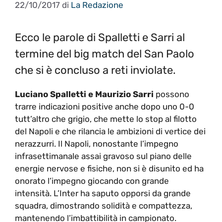
22/10/2017
di
La Redazione
Ecco le parole di Spalletti e Sarri al
termine del big match del San Paolo
che si è concluso a reti inviolate.
Luciano Spalletti e Maurizio Sarri
possono
trarre indicazioni positive anche dopo uno 0-0
tutt’altro che grigio, che mette lo stop al filotto
del Napoli e che rilancia le ambizioni di vertice dei
nerazzurri. Il Napoli, nonostante l’impegno
infrasettimanale assai gravoso sul piano delle
energie nervose e fisiche, non si è disunito ed ha
onorato l’impegno giocando con grande
intensità. L’Inter ha saputo opporsi da grande
squadra, dimostrando solidità e compattezza,
mantenendo l’imbattibilità in campionato.