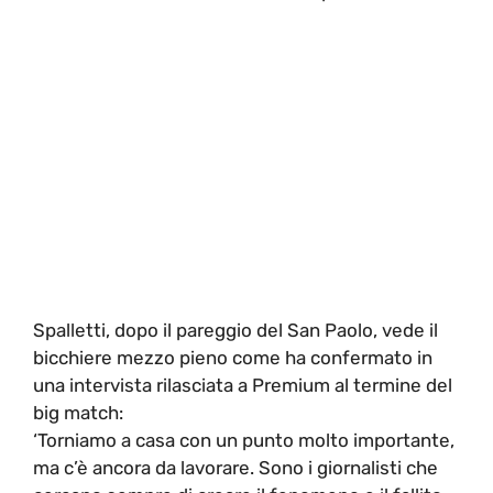
Spalletti, dopo il pareggio del San Paolo, vede il
bicchiere mezzo pieno come ha confermato in
una intervista rilasciata a Premium al termine del
big match:
‘Torniamo a casa con un punto molto importante,
ma c’è ancora da lavorare. Sono i giornalisti che