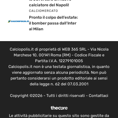
calciatore del Napoli!
CALCIOMERCATO
Pronto il colpo dell’estate:
il bomber passa dall’Inter
al Milan
Calciopolis.it di proprietà di WEB 365 SRL - Via Nicola
Marchese 10, 00141 Roma (RM) - Codice Fiscale e
Partita I.V.A. 12279101005
Calciopolis.it non è una testata giornalistica, in quanto
viene aggiornato senza alcuna periodicità. Non può
pertanto considerarsi un prodotto editoriale ai sensi
della legge n. 62 del 07.03.2001
Copyright ©2026 - Tutti i diritti riservati -
Contattaci
Le attività pubblicitarie su questo sito sono gestite da